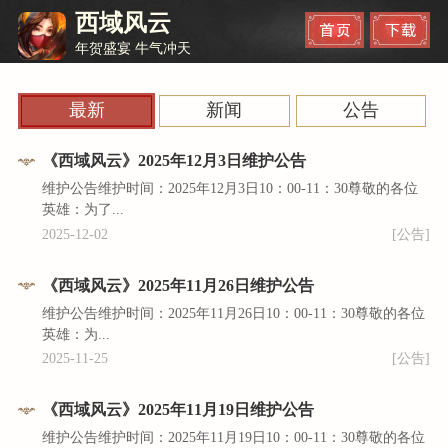
西域风云
年贺盛宴 牛气冲天
最新
新闻
公告
《西域风云》2025年12月3日维护公告
维护公告维护时间：2025年12月3日10：00-11：30尊敬的各位
英雄：为了...
2025-12-02
[公告]
《西域风云》2025年11月26日维护公告
维护公告维护时间：2025年11月26日10：00-11：30尊敬的各位
英雄：为...
2025-11-25
[公告]
《西域风云》2025年11月19日维护公告
维护公告维护时间：2025年11月19日10：00-11：30尊敬的各位