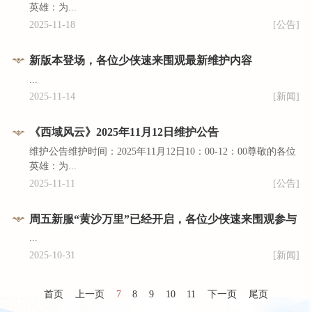
英雄：为...
2025-11-18
[公告]
新版本登场，各位少侠速来围观最新维护内容
...
2025-11-14
[新闻]
《西域风云》2025年11月12日维护公告
维护公告维护时间：2025年11月12日10：00-12：00尊敬的各位
英雄：为...
2025-11-11
[公告]
周五新服“黄沙万里”已经开启，各位少侠速来围观参与
...
2025-10-31
[新闻]
首页
上一页
7
8
9
10
11
下一页
尾页