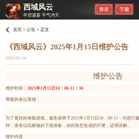
西域风云
年贺盛宴 牛气冲天
首页
>
公告
>
正文
《西域风云》2025年1月15日维护公告
2025-01-14
维护公告
维护时间：
2025年1月15日10：00-11：30
尊敬的各位英雄：
为了更好的体验游戏，服务器将于2025年1月15日10：00-11：30
钟，请各位玩家做好下线准备，由此给您造成的不便，还请谅解。
维护内容