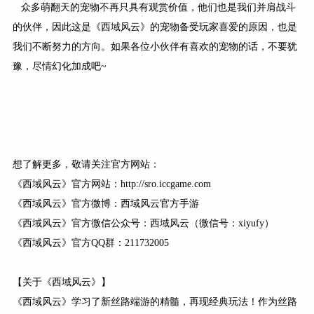
众多萌翻天的宠物不再只具有观赏价值，他们也是我们并肩战斗
的伙伴，因此这是
《
西域风云
》
的宠物备受玩家喜爱的原因，也是
我们不断努力的方向。如果各位小伙伴有喜欢的宠物的话，不要犹
豫，尽情幻化加成吧~
想了解更多，敬请关注官方网站：
《西域风云》官方网站：http://sro.iccgame.com
《西域风云》官方微博：西域风云官方手游
《西域风云》官方微信公众号：西域风云（微信号：xiyufy）
《西域风云》官方QQ群：211732005
【关于《西域风云》】
《西域风云》学习了新丝路端游的精髓，再现经典玩法！作为丝路