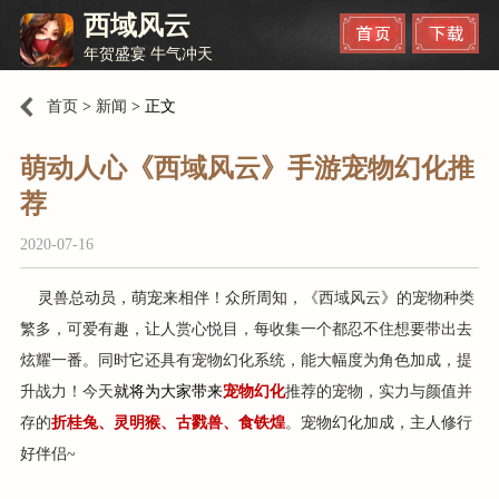
西域风云
年贺盛宴 牛气冲天
首页
>
新闻
>
正文
萌动人心《西域风云》手游宠物幻化推
荐
2020-07-16
灵兽
总动员，萌宠来相伴！
众所周知，
《西域风云》的宠物
种类
繁多，
可爱有趣
，
让人赏心悦目，
每收集一个都忍不住想要带出去
炫耀一番。
同时它还具
有宠物幻化系统
，
能大幅度为角色加成，提
升战力！今天
就将为大家带来
宠物幻化
推荐的宠物，实力与颜值并
存的
折桂兔
、
灵明猴
、
古戮兽
、
食铁煌
。
宠物幻化
加成
，主人
修行
好伴侣
~